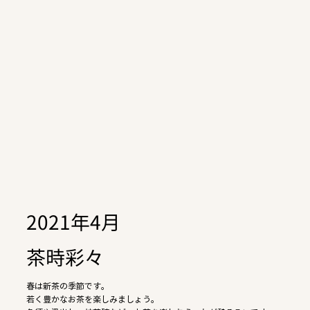
2021年4月
茶時彩々
春は新茶の季節です。
若く豊かなお茶を楽しみましょう。