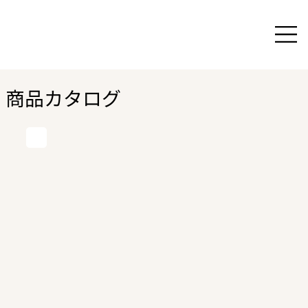
商品カタログ