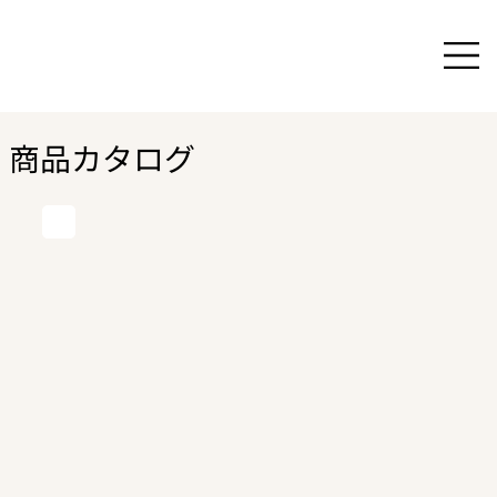
商品カタログ