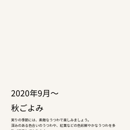
2020年9月〜
秋ごよみ
実りの季節には、素敵なうつわで楽しみましょう。
深みのある色合いのうつわや、紅葉などの色彩鮮やかなうつわを多