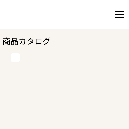
商品カタログ