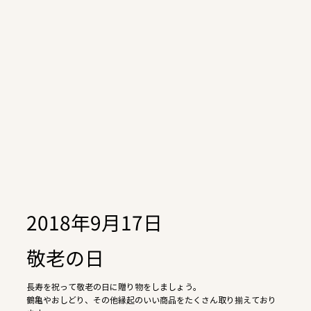
2018年9月17日
敬老の日
長寿を祝って敬老の日に贈り物をしましょう。
鶴亀やおしどり、その他縁起のいい商品をたくさん取り揃えており