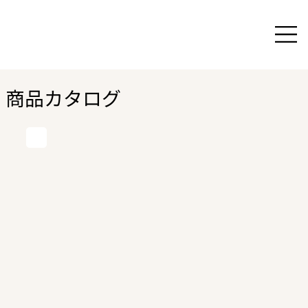
商品カタログ