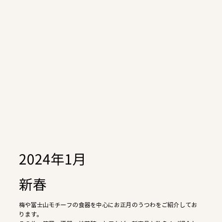
2024年1月
新春
梅や富士山モチーフの食器を中心にお正月のうつわをご紹介してお
ります。