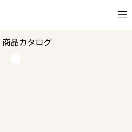
商品カタログ