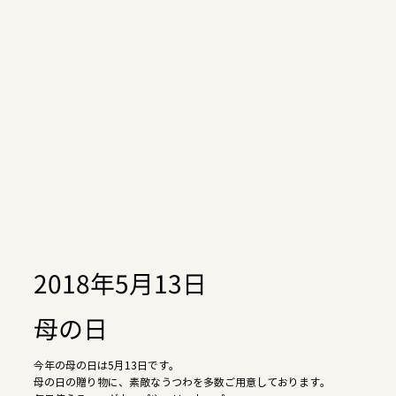
2018年5月13日
母の日
今年の母の日は5月13日です。
母の日の贈り物に、素敵なうつわを多数ご用意しております。