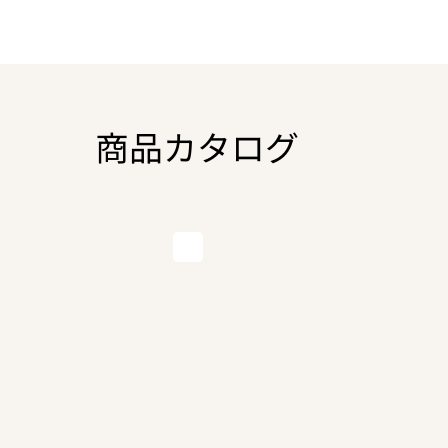
商品カタログ