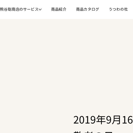
熊谷聡商店のサービス
商品紹介
商品カタログ
うつわの杜
2019年9月1