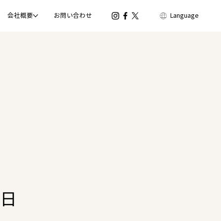
会社概要
お問い合わせ
Language
6日