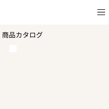
商品カタログ