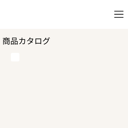
商品カタログ