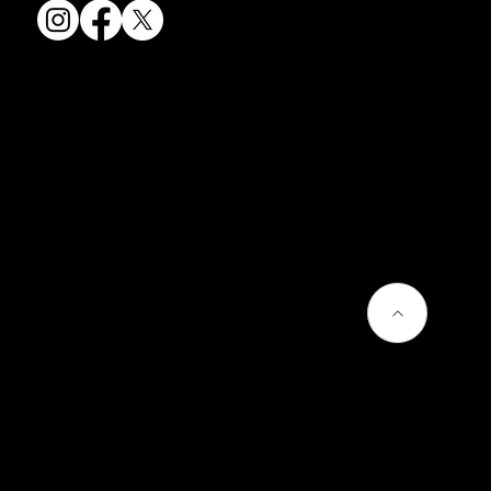
会社情報
会社概要
お問い合わせ
プライバシーポリシー
よくあるご質問
熊谷聡商店のサービス