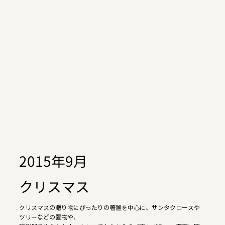
2015年9月
クリスマス
クリスマスの贈り物にぴったりの箸置を中心に、サンタクロースや
ツリーなどの置物や、