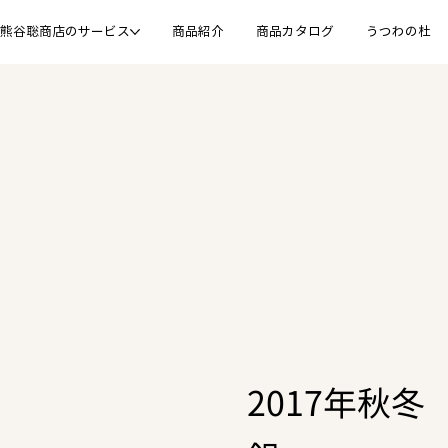
熊谷聡商店のサービス
商品紹介
商品カタログ
うつわの杜
2017年秋冬