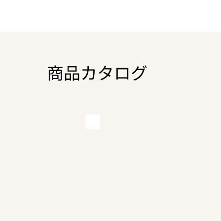
商品カタログ