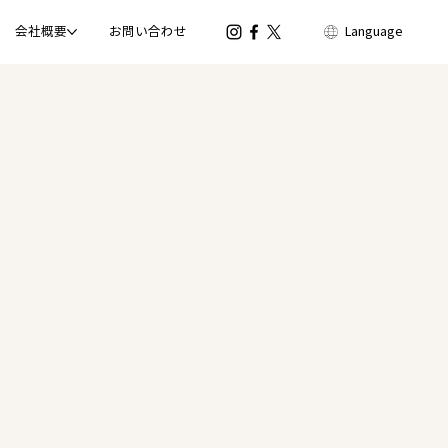
会社概要
お問い合わせ
Language